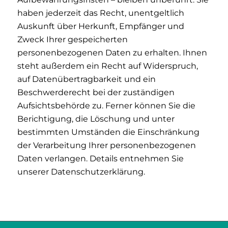
haben jederzeit das Recht, unentgeltlich
Auskunft über Herkunft, Empfänger und
Zweck Ihrer gespeicherten
personenbezogenen Daten zu erhalten. Ihnen
steht außerdem ein Recht auf Widerspruch,
auf Datenübertragbarkeit und ein
Beschwerderecht bei der zuständigen
Aufsichtsbehörde zu. Ferner können Sie die
Berichtigung, die Löschung und unter
bestimmten Umständen die Einschränkung
der Verarbeitung Ihrer personenbezogenen
Daten verlangen. Details entnehmen Sie
unserer
Datenschutzerklärung
.