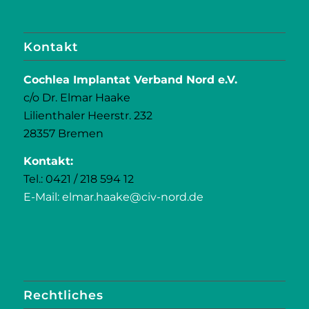
Kontakt
Cochlea Implantat Verband Nord e.V.
c/o Dr. Elmar Haake
Lilienthaler Heerstr. 232
28357 Bremen
Kontakt:
Tel.: 0421 / 218 594 12
E-Mail: elmar.haake@civ-nord.de
Rechtliches