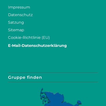
Impressum
Datenschutz
Satzung
Sitemap
Cookie-Richtlinie (EU)
E-Mail-Datenschutzerklärung
Gruppe finden