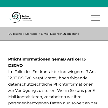
Du bist hier:
Startseite
/
E-Mail-Datenschutzerklärung
Pflichtinformationen gemäß Artikel 13
DSGVO
Im Falle des Erstkontakts sind wir gemäß Art.
12, 13 DSGVO verpflichtet, Ihnen folgende
datenschutzrechtliche Pflichtinformationen
zur Verfügung zu stellen: Wenn Sie uns per E-
Mail kontaktieren, verarbeiten wir Ihre
personenbezogenen Daten nur, soweit an der