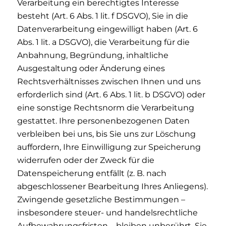
Verarbeitung ein berechtigtes Interesse
besteht (Art. 6 Abs. 1 lit. f DSGVO), Sie in die
Datenverarbeitung eingewilligt haben (Art. 6
Abs. 1 lit. a DSGVO), die Verarbeitung für die
Anbahnung, Begründung, inhaltliche
Ausgestaltung oder Änderung eines
Rechtsverhältnisses zwischen Ihnen und uns
erforderlich sind (Art. 6 Abs. 1 lit. b DSGVO) oder
eine sonstige Rechtsnorm die Verarbeitung
gestattet. Ihre personenbezogenen Daten
verbleiben bei uns, bis Sie uns zur Löschung
auffordern, Ihre Einwilligung zur Speicherung
widerrufen oder der Zweck für die
Datenspeicherung entfällt (z. B. nach
abgeschlossener Bearbeitung Ihres Anliegens).
Zwingende gesetzliche Bestimmungen –
insbesondere steuer- und handelsrechtliche
Aufbewahrungsfristen – bleiben unberührt. Sie