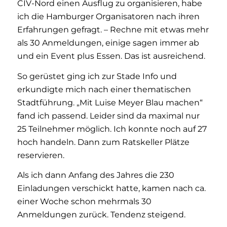
CIV-Nord einen Ausflug zu organisieren, habe
ich die Hamburger Organisatoren nach ihren
Erfahrungen gefragt. – Rechne mit etwas mehr
als 30 Anmeldungen, einige sagen immer ab
und ein Event plus Essen. Das ist ausreichend.
So gerüstet ging ich zur Stade Info und
erkundigte mich nach einer thematischen
Stadtführung. „Mit Luise Meyer Blau machen“
fand ich passend. Leider sind da maximal nur
25 Teilnehmer möglich. Ich konnte noch auf 27
hoch handeln. Dann zum Ratskeller Plätze
reservieren.
Als ich dann Anfang des Jahres die 230
Einladungen verschickt hatte, kamen nach ca.
einer Woche schon mehrmals 30
Anmeldungen zurück. Tendenz steigend.