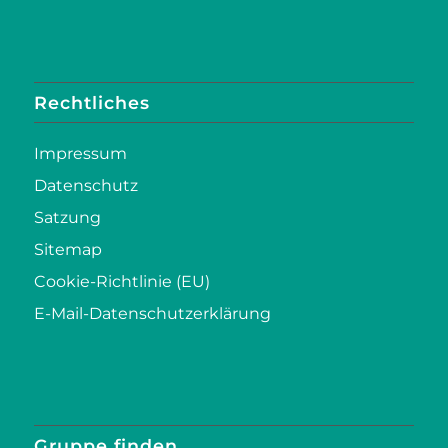
Rechtliches
Impressum
Datenschutz
Satzung
Sitemap
Cookie-Richtlinie (EU)
E-Mail-Datenschutzerklärung
Gruppe finden