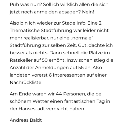
Puh was nun? Soll ich wirklich allen die sich
jetzt noch anmelden absagen? Nein!
Also bin ich wieder zur Stade Info. Eine 2.
Thematische Stadtführung war leider nicht
mehr realisierbar, nur eine „normale“
Stadtführung zur selben Zeit. Gut, dachte ich
besser als nichts. Dann schnell die Plätze im
Ratskeller auf 50 erhöht. Inzwischen stieg die
Anzahl der Anmeldungen auf 56 an. Also
landeten vorerst 6 Interessenten auf einer
Nachrückliste.
Am Ende waren wir 44 Personen, die bei
schönem Wetter einen fantastischen Tag in
der Hansestadt verbracht haben.
Andreas Baldt