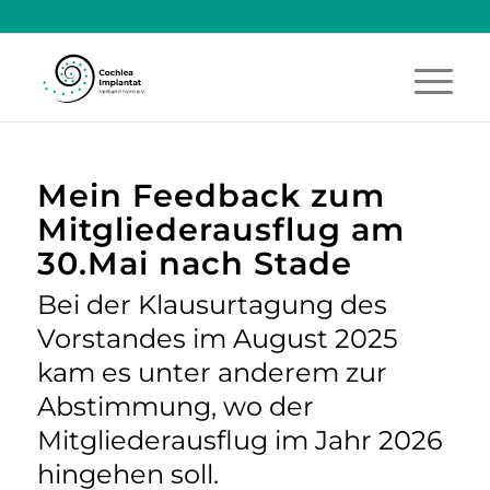
Mein Feedback zum
Mitgliederausflug am
30.Mai nach Stade
Bei der Klausurtagung des
Vorstandes im August 2025
kam es unter anderem zur
Abstimmung, wo der
Mitgliederausflug im Jahr 2026
hingehen soll.