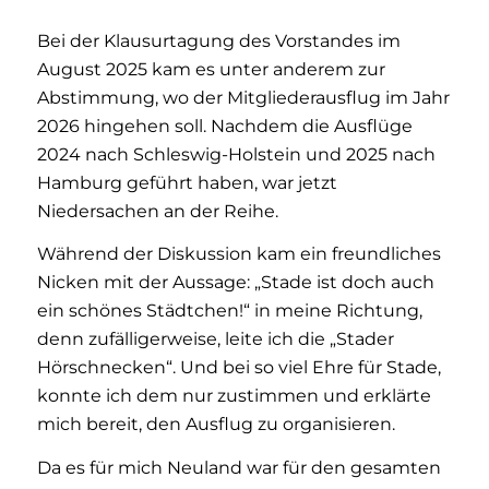
Bei der Klausurtagung des Vorstandes im
August 2025 kam es unter anderem zur
Abstimmung, wo der Mitgliederausflug im Jahr
2026 hingehen soll. Nachdem die Ausflüge
2024 nach Schleswig-Holstein und 2025 nach
Hamburg geführt haben, war jetzt
Niedersachen an der Reihe.
Während der Diskussion kam ein freundliches
Nicken mit der Aussage: „Stade ist doch auch
ein schönes Städtchen!“ in meine Richtung,
denn zufälligerweise, leite ich die „Stader
Hörschnecken“. Und bei so viel Ehre für Stade,
konnte ich dem nur zustimmen und erklärte
mich bereit, den Ausflug zu organisieren.
Da es für mich Neuland war für den gesamten