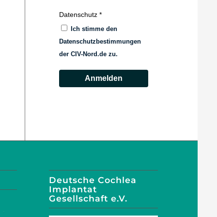
Datenschutz
Ich stimme den
Datenschutzbestimmungen
der CIV-Nord.de zu.
Anmelden
Deutsche Cochlea
Implantat
Gesellschaft e.V.