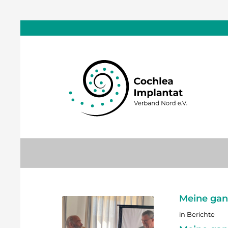
Meine gan
in
Berichte