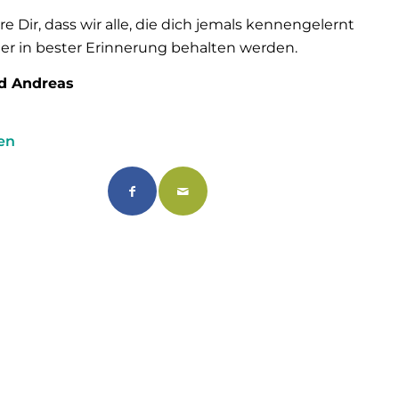
re Dir, dass wir alle, die dich jemals kennengelernt
r in bester Erinnerung behalten werden.
d Andreas
len