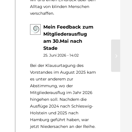
Alltag von blinden Menschen
verschaffen.
Mein Feedback zum
Mitgliederausflug
am 30.Mai nach
Stade
25. Juni 2026 - 14:02
Bei der Klausurtagung des
Vorstandes im August 2025 kam
es unter anderem zur
Abstimmung, wo der
Mitgliederausflug im Jahr 2026
hingehen soll. Nachdem die
Ausflüge 2024 nach Schleswig-
Holstein und 2025 nach
Hamburg geführt haben, war
jetzt Niedersachen an der Reihe.