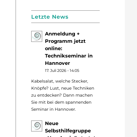
Letzte News
Anmeldung +
Programm jetzt
online:
Technikseminar in
Hannover
17. Juli 2026 - 14:05
Kabelsalat, welche Stecker,
Knöpfe? Lust, neue Techniken
zu entdecken? Dann machen
Sie mit bei dem spannenden
Seminar in Hannover.
Neue
Selbsthilfegruppe