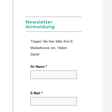
Newsletter
Anmeldung
Tragen Sie hier bitte ihre E-
Mailadresse ein. Vielen
Dank!
Ihr Name
E-Mail