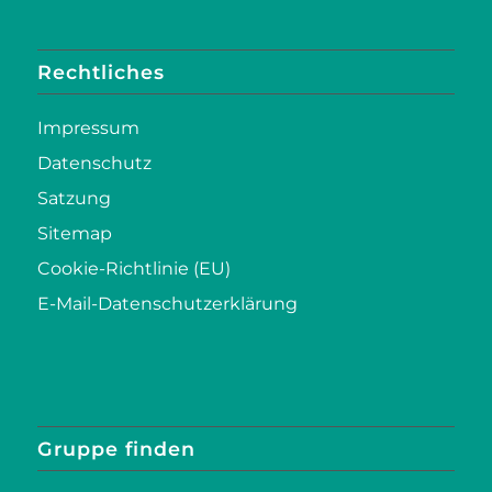
Rechtliches
Impressum
Datenschutz
Satzung
Sitemap
Cookie-Richtlinie (EU)
E-Mail-Datenschutzerklärung
Gruppe finden